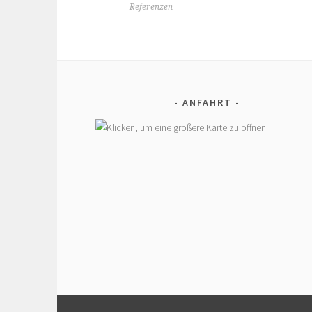
Referenzen
ANFAHRT