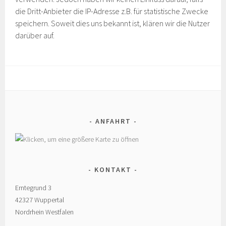
die Dritt-Anbieter die IP-Adresse z.B. für statistische Zwecke
speichern. Soweit dies uns bekannt ist, klären wir die Nutzer
darüber auf.
ANFAHRT
KONTAKT
Erntegrund 3
42327 Wuppertal
Nordrhein Westfalen